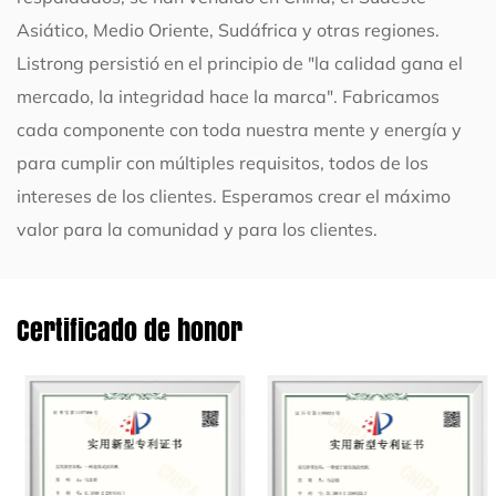
Asiático, Medio Oriente, Sudáfrica y otras regiones.
Listrong persistió en el principio de "la calidad gana el
mercado, la integridad hace la marca". Fabricamos
cada componente con toda nuestra mente y energía y
para cumplir con múltiples requisitos, todos de los
intereses de los clientes. Esperamos crear el máximo
valor para la comunidad y para los clientes.
Certificado de honor