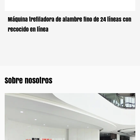
Máquina trefiladora de alambre fino de 24 líneas con
recocido en línea
Sobre nosotros