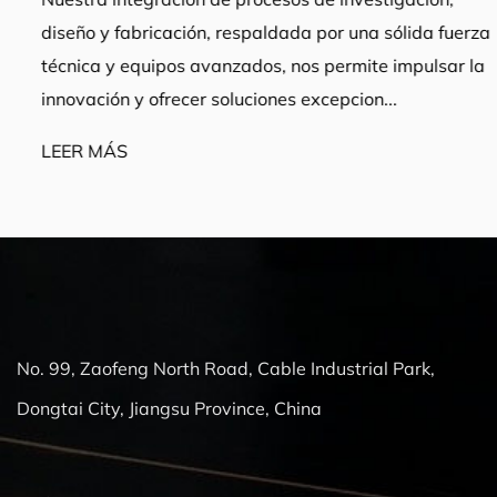
diseño y fabricación, respaldada por una sólida fuerza
técnica y equipos avanzados, nos permite impulsar la
innovación y ofrecer soluciones excepcion...
LEER MÁS
No. 99, Zaofeng North Road, Cable Industrial Park,
Dongtai City, Jiangsu Province, China