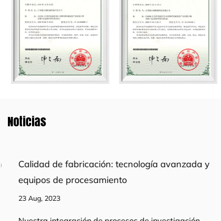
Noticias
Calidad de fabricación: tecnología avanzada y
equipos de procesamiento
23 Aug, 2023
Nuestra integración de procesos de investigación,