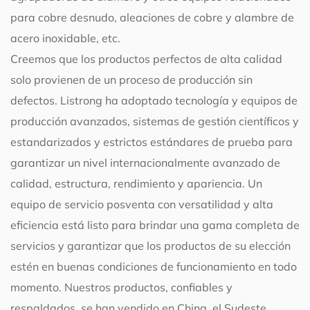
para cobre desnudo, aleaciones de cobre y alambre de
acero inoxidable, etc.
Creemos que los productos perfectos de alta calidad
solo provienen de un proceso de producción sin
defectos. Listrong ha adoptado tecnología y equipos de
producción avanzados, sistemas de gestión científicos y
estandarizados y estrictos estándares de prueba para
garantizar un nivel internacionalmente avanzado de
calidad, estructura, rendimiento y apariencia. Un
equipo de servicio posventa con versatilidad y alta
eficiencia está listo para brindar una gama completa de
servicios y garantizar que los productos de su elección
estén en buenas condiciones de funcionamiento en todo
momento. Nuestros productos, confiables y
respaldados, se han vendido en China, el Sudeste