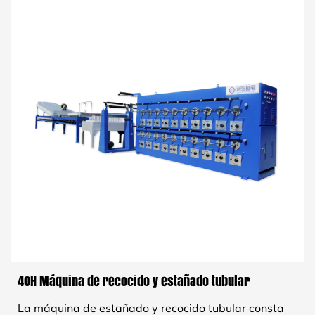
40H Máquina de recocido y estañado tubular
La máquina de estañado y recocido tubular consta