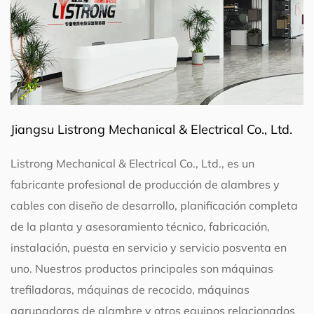
Jiangsu Listrong Mechanical & Electrical Co., Ltd.
Listrong Mechanical & Electrical Co., Ltd., es un
fabricante profesional de producción de alambres y
cables con diseño de desarrollo, planificación completa
de la planta y asesoramiento técnico, fabricación,
instalación, puesta en servicio y servicio posventa en
uno. Nuestros productos principales son máquinas
trefiladoras, máquinas de recocido, máquinas
agrupadoras de alambre y otros equipos relacionados