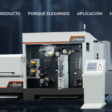
PRODUCTO
PORQUÉ ELEGIRNOS
APLICACIÓN