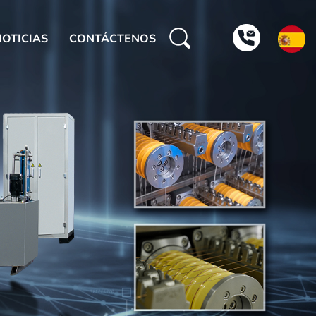
NOTICIAS
CONTÁCTENOS