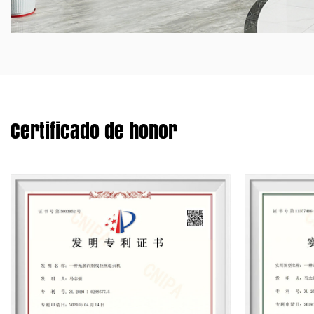
Certificado de honor