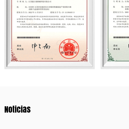
Noticias