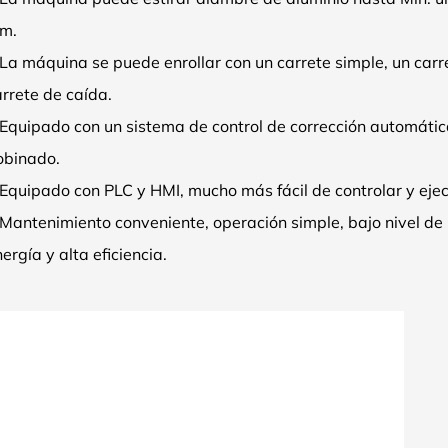
m.
La máquina se puede enrollar con un carrete simple, un carr
rrete de caída.
 Equipado con un sistema de control de corrección automática
obinado.
Equipado con PLC y HMI, mucho más fácil de controlar y ejec
Mantenimiento conveniente, operación simple, bajo nivel de 
ergía y alta eficiencia.