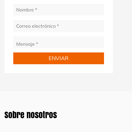
Sobre nosotros