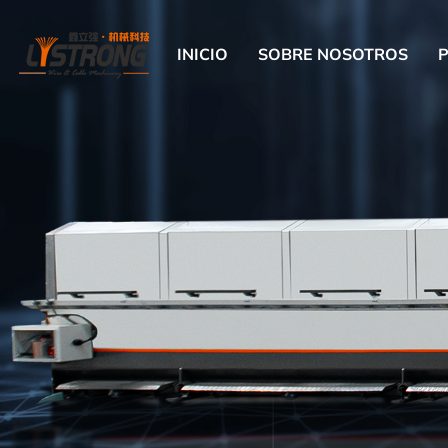
INICIO
SOBRE NOSOTROS