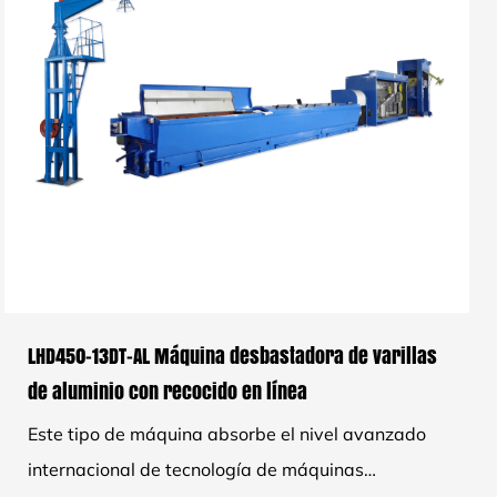
LHD450-13DT-AL Máquina desbastadora de varillas
de aluminio con recocido en línea
Este tipo de máquina absorbe el nivel avanzado
internacional de tecnología de máquinas