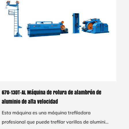
670-13DT-AL Máquina de rotura de alambrón de
aluminio de alta velocidad
Esta máquina es una máquina trefiladora
profesional que puede trefilar varillas de aluminio