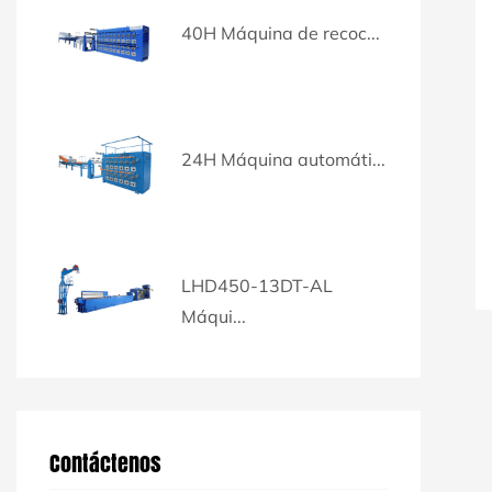
40H Máquina de recoc...
24H Máquina automáti...
LHD450-13DT-AL
Máqui...
Contáctenos