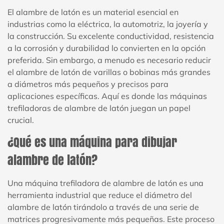
El alambre de latón es un material esencial en
industrias como la eléctrica, la automotriz, la joyería y
la construcción. Su excelente conductividad, resistencia
a la corrosión y durabilidad lo convierten en la opción
preferida. Sin embargo, a menudo es necesario reducir
el alambre de latón de varillas o bobinas más grandes
a diámetros más pequeños y precisos para
aplicaciones específicas. Aquí es donde las máquinas
trefiladoras de alambre de latón juegan un papel
crucial.
¿Qué es una máquina para dibujar
alambre de latón?
Una máquina trefiladora de alambre de latón es una
herramienta industrial que reduce el diámetro del
alambre de latón tirándolo a través de una serie de
matrices progresivamente más pequeñas. Este proceso