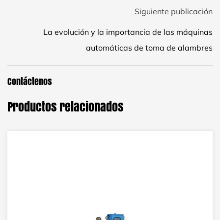
Siguiente publicación
La evolución y la importancia de las máquinas
automáticas de toma de alambres
Contáctenos
Productos relacionados