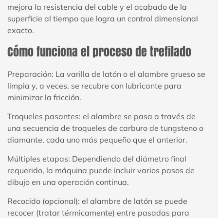
mejora la resistencia del cable y el acabado de la
superficie al tiempo que logra un control dimensional
exacto.
Cómo funciona el proceso de trefilado
Preparación: La varilla de latón o el alambre grueso se
limpia y, a veces, se recubre con lubricante para
minimizar la fricción.
Troqueles pasantes: el alambre se pasa a través de
una secuencia de troqueles de carburo de tungsteno o
diamante, cada uno más pequeño que el anterior.
Múltiples etapas: Dependiendo del diámetro final
requerido, la máquina puede incluir varios pasos de
dibujo en una operación continua.
Recocido (opcional): el alambre de latón se puede
recocer (tratar térmicamente) entre pasadas para