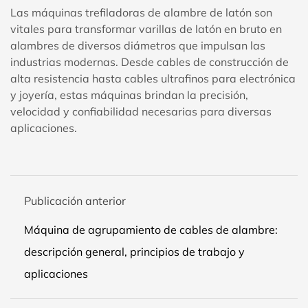
Las máquinas trefiladoras de alambre de latón son
vitales para transformar varillas de latón en bruto en
alambres de diversos diámetros que impulsan las
industrias modernas. Desde cables de construcción de
alta resistencia hasta cables ultrafinos para electrónica
y joyería, estas máquinas brindan la precisión,
velocidad y confiabilidad necesarias para diversas
aplicaciones.
Publicación anterior
Máquina de agrupamiento de cables de alambre:
descripción general, principios de trabajo y
aplicaciones