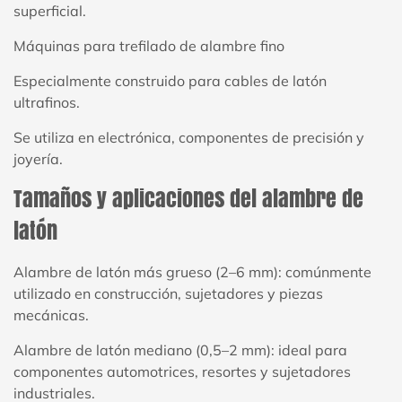
superficial.
Máquinas para trefilado de alambre fino
Especialmente construido para cables de latón
ultrafinos.
Se utiliza en electrónica, componentes de precisión y
joyería.
Tamaños y aplicaciones del alambre de
latón
Alambre de latón más grueso (2–6 mm): comúnmente
utilizado en construcción, sujetadores y piezas
mecánicas.
Alambre de latón mediano (0,5–2 mm): ideal para
componentes automotrices, resortes y sujetadores
industriales.