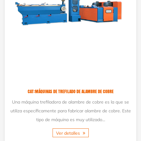
CAT:MÁQUINAS DE TREFILADO DE ALAMBRE DE COBRE
Una máquina trefiladora de alambre de cobre es la que se
utiliza específicamente para fabricar alambre de cobre. Este
tipo de máquina es muy utilizado...
Ver detalles