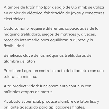
Alambre de latón fino (por debajo de 0,5 mm): se utiliza
en cableado eléctrico, fabricación de joyas y conectores
electrónicos.
Cada tamaño requiere diferentes capacidades de la
máquina trefiladora, juegos de matrices y, a veces,
recocido intermedio para equilibrar la dureza y la
flexibilidad.
Beneficios clave de las máquinas trefiladoras de
alambre de latón
Precisión: Logra un control exacto del diámetro con una
tolerancia mínima.
Alta productividad: funcionamiento continuo con
múltiples etapas de matriz.
Acabado superficial: produce alambre de latón liso y
brillante adecuado para aplicaciones finales.