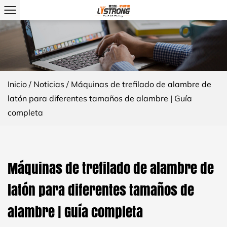
Inicio
/
Noticias
/
Máquinas de trefilado de alambre de
latón para diferentes tamaños de alambre | Guía
completa
Máquinas de trefilado de alambre de
latón para diferentes tamaños de
alambre | Guía completa