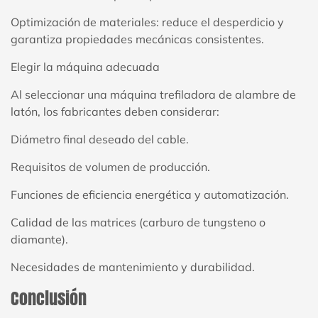
Optimización de materiales: reduce el desperdicio y
garantiza propiedades mecánicas consistentes.
Elegir la máquina adecuada
Al seleccionar una máquina trefiladora de alambre de
latón, los fabricantes deben considerar:
Diámetro final deseado del cable.
Requisitos de volumen de producción.
Funciones de eficiencia energética y automatización.
Calidad de las matrices (carburo de tungsteno o
diamante).
Necesidades de mantenimiento y durabilidad.
Conclusión