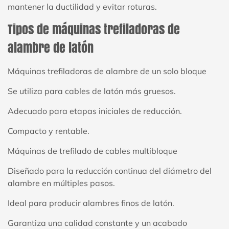
mantener la ductilidad y evitar roturas.
Tipos de máquinas trefiladoras de
alambre de latón
Máquinas trefiladoras de alambre de un solo bloque
Se utiliza para cables de latón más gruesos.
Adecuado para etapas iniciales de reducción.
Compacto y rentable.
Máquinas de trefilado de cables multibloque
Diseñado para la reducción continua del diámetro del
alambre en múltiples pasos.
Ideal para producir alambres finos de latón.
Garantiza una calidad constante y un acabado