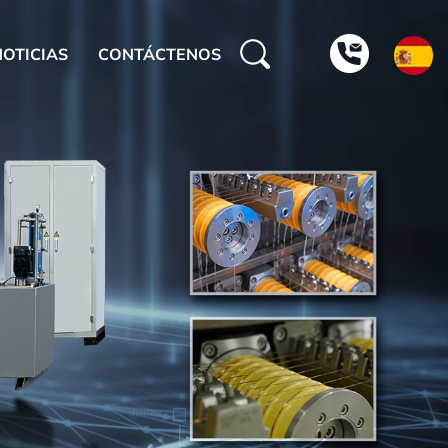
NOTICIAS
CONTÁCTENOS