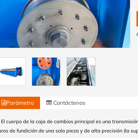
Parámetro
Contáctenos
.
El cuerpo de la caja de cambios principal es una transmisió
ros de fundición de una sola pieza y de alta precisión (la s