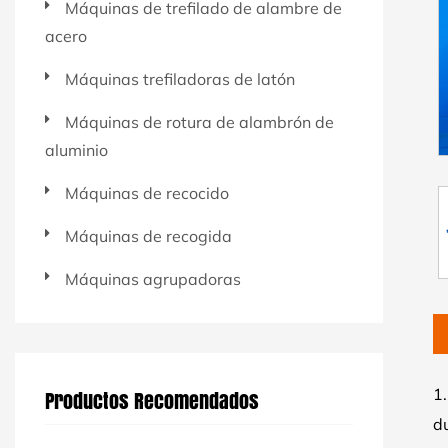
Máquinas de trefilado de alambre de
acero
Máquinas trefiladoras de latón
Máquinas de rotura de alambrón de
aluminio
Máquinas de recocido
Máquinas de recogida
Máquinas agrupadoras
1
Productos Recomendados
du