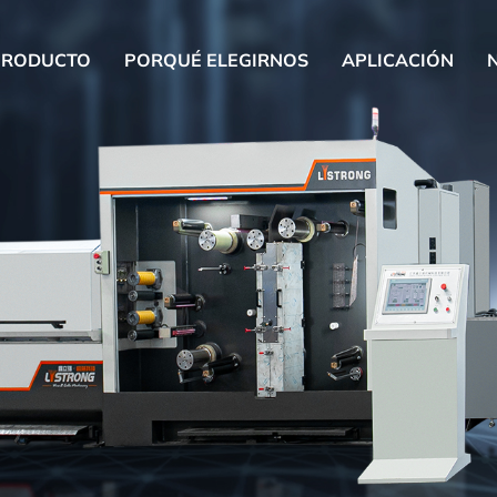
PRODUCTO
PORQUÉ ELEGIRNOS
APLICACIÓN