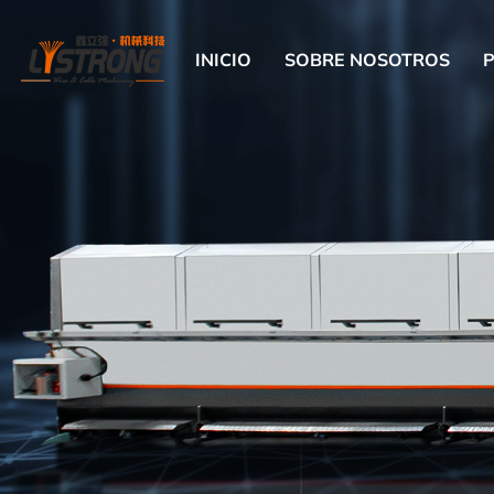
INICIO
SOBRE NOSOTROS