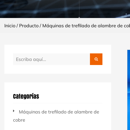
Inicio
/
Producto
/
Máquinas de trefilado de alambre de co
Categorías
Máquinas de trefilado de alambre de
cobre