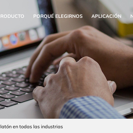
PRODUCTO
PORQUÉ ELEGIRNOS
APLICACIÓN
latón en todas las industrias