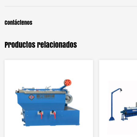
Contáctenos
Productos relacionados