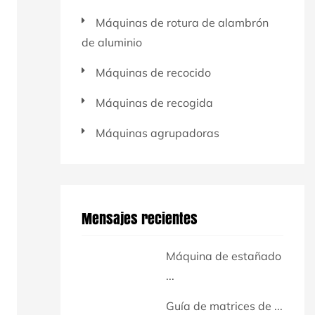
Máquinas de rotura de alambrón
de aluminio
Máquinas de recocido
Máquinas de recogida
Máquinas agrupadoras
Mensajes recientes
Máquina de estañado
...
Guía de matrices de ...