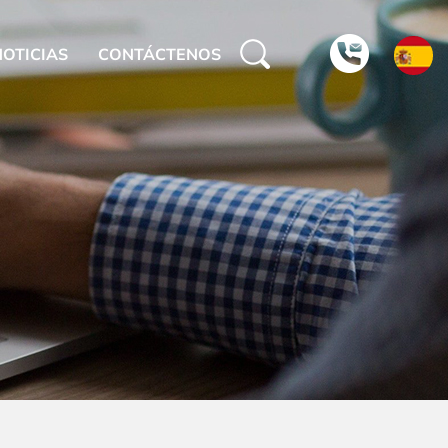
NOTICIAS
CONTÁCTENOS