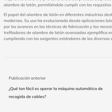
alambre de latón, permitiéndole cumplir con los requisitos
El papel del alambre de latón en diferentes industrias dest
modernos. Su uso ha evolucionado desde aplicaciones bási
por los avances en las técnicas de fabricación y las nece
trefiladoras de alambre de latón avanzadas ejemplifica e
cumpliendo con los exigentes estándares de las diversas a
Publicación anterior
¿Qué tan fácil es operar la máquina automática de
recogida de cables?