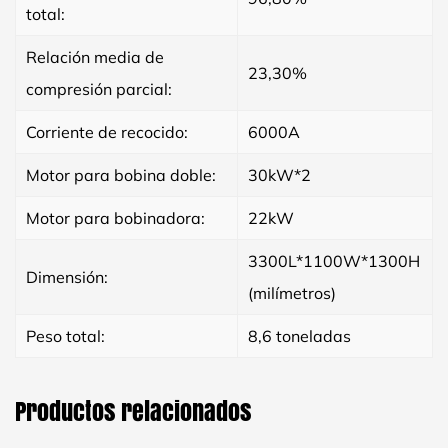
total:
Relación media de
23,30%
compresión parcial:
Corriente de recocido:
6000A
Motor para bobina doble:
30kW*2
Motor para bobinadora:
22kW
3300L*1100W*1300H
Dimensión:
(milímetros)
Peso total:
8,6 toneladas
Productos relacionados