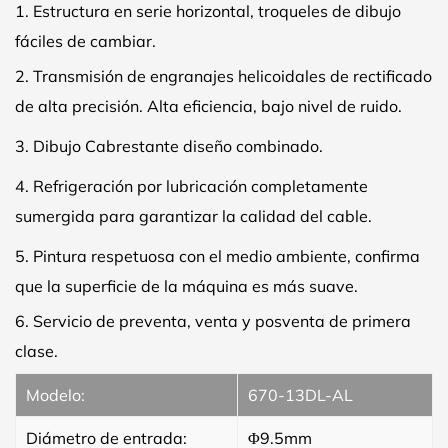
1.
Estructura en serie horizontal, troqueles de dibujo
fáciles de cambiar.
2.
Transmisión de engranajes helicoidales de rectificado
de alta precisión. Alta eficiencia, bajo nivel de ruido.
3.
Dibujo Cabrestante diseño combinado.
4.
Refrigeración por lubricación completamente
sumergida para garantizar la calidad del cable.
5.
Pintura respetuosa con el medio ambiente, confirma
que la superficie de la máquina es más suave.
6.
Servicio de preventa, venta y posventa de primera
clase.
Modelo:
670-13DL-AL
Diámetro de entrada:
Φ9.5mm