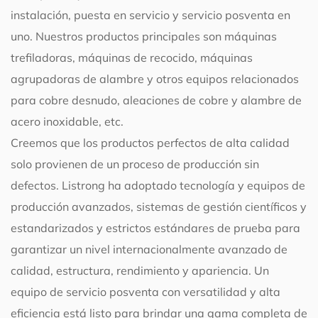
instalación, puesta en servicio y servicio posventa en
uno. Nuestros productos principales son máquinas
trefiladoras, máquinas de recocido, máquinas
agrupadoras de alambre y otros equipos relacionados
para cobre desnudo, aleaciones de cobre y alambre de
acero inoxidable, etc.
Creemos que los productos perfectos de alta calidad
solo provienen de un proceso de producción sin
defectos. Listrong ha adoptado tecnología y equipos de
producción avanzados, sistemas de gestión científicos y
estandarizados y estrictos estándares de prueba para
garantizar un nivel internacionalmente avanzado de
calidad, estructura, rendimiento y apariencia. Un
equipo de servicio posventa con versatilidad y alta
eficiencia está listo para brindar una gama completa de