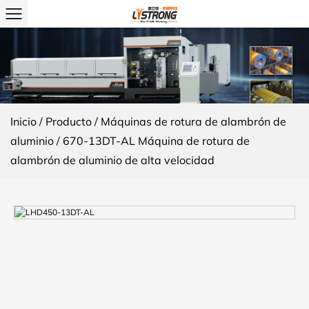
Inicio
/
Producto
/
Máquinas de rotura de alambrón de
aluminio
/
670-13DT-AL Máquina de rotura de
alambrón de aluminio de alta velocidad