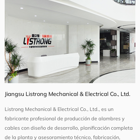
Jiangsu Listrong Mechanical & Electrical Co., Ltd.
Listrong Mechanical & Electrical Co., Ltd., es un
fabricante profesional de producción de alambres y
cables con diseño de desarrollo, planificación completa
de la planta y asesoramiento técnico, fabricación,