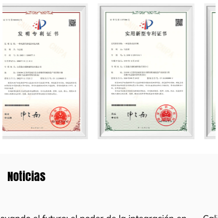
Noticias