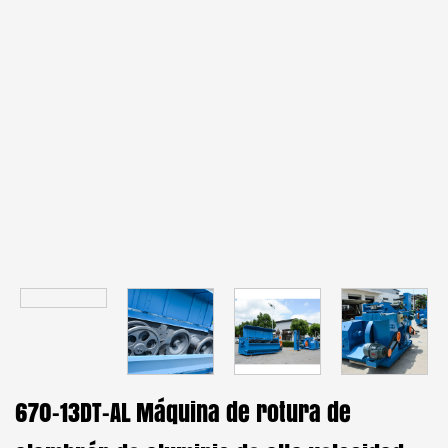
670-13DT-AL Máquina de rotura de