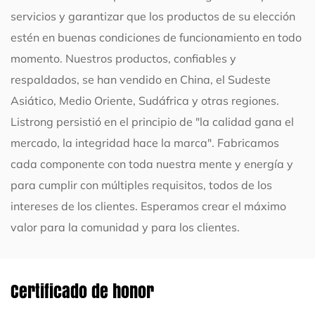
servicios y garantizar que los productos de su elección
estén en buenas condiciones de funcionamiento en todo
momento. Nuestros productos, confiables y
respaldados, se han vendido en China, el Sudeste
Asiático, Medio Oriente, Sudáfrica y otras regiones.
Listrong persistió en el principio de "la calidad gana el
mercado, la integridad hace la marca". Fabricamos
cada componente con toda nuestra mente y energía y
para cumplir con múltiples requisitos, todos de los
intereses de los clientes. Esperamos crear el máximo
valor para la comunidad y para los clientes.
Certificado de honor