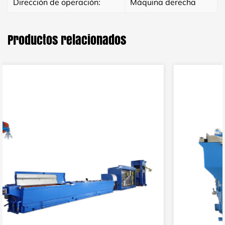
Dirección de operación:
Máquina derecha
Productos relacionados