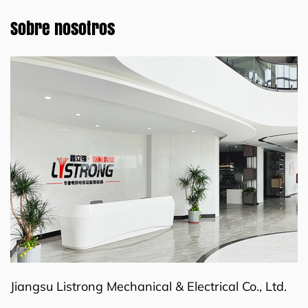
Sobre nosotros
Jiangsu Listrong Mechanical & Electrical Co., Ltd.