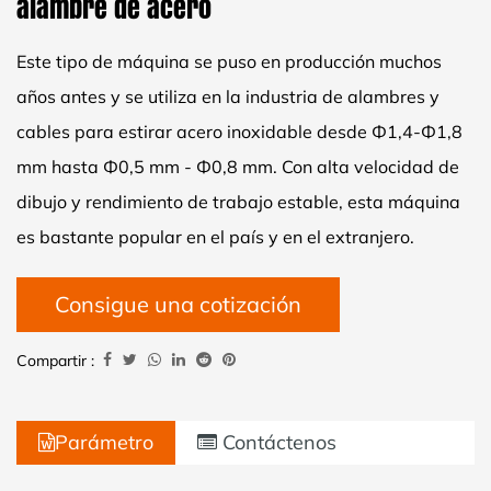
alambre de acero
Este tipo de máquina se puso en producción muchos
años antes y se utiliza en la industria de alambres y
cables para estirar acero inoxidable desde Ф1,4-Ф1,8
mm hasta Ф0,5 mm - Ф0,8 mm. Con alta velocidad de
dibujo y rendimiento de trabajo estable, esta máquina
es bastante popular en el país y en el extranjero.
Consigue una cotización
Compartir :
Parámetro
Contáctenos