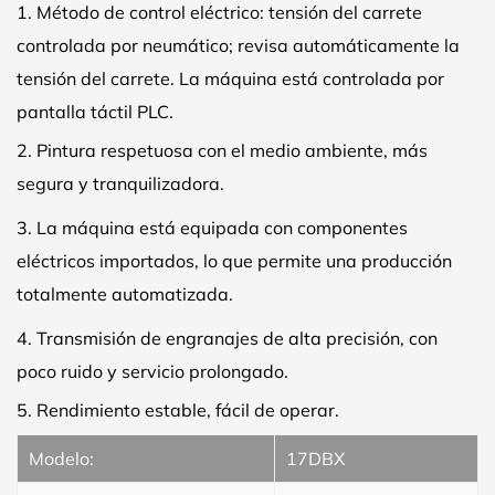
1.
Método de control eléctrico: tensión del carrete
controlada por neumático; revisa automáticamente la
tensión del carrete. La máquina está controlada por
pantalla táctil PLC.
2.
Pintura respetuosa con el medio ambiente, más
segura y tranquilizadora.
3. La máquina está equipada con componentes
eléctricos importados, lo que permite una producción
totalmente automatizada.
4.
Transmisión de engranajes de alta precisión, con
poco ruido y servicio prolongado.
5.
Rendimiento estable, fácil de operar.
Modelo:
17DBX