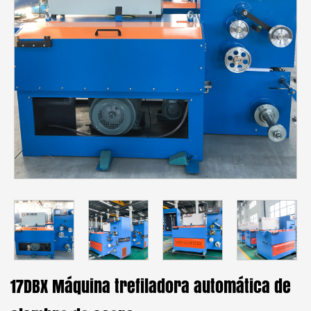
17DBX Máquina trefiladora automática de