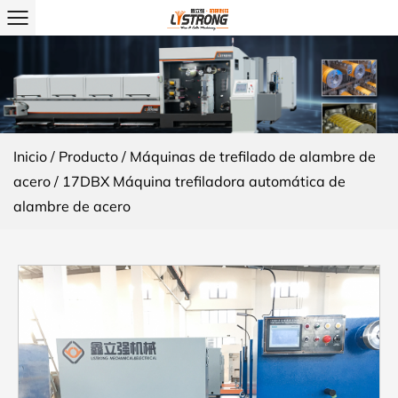
Inicio
/
Producto
/
Máquinas de trefilado de alambre de
acero
/
17DBX Máquina trefiladora automática de
alambre de acero