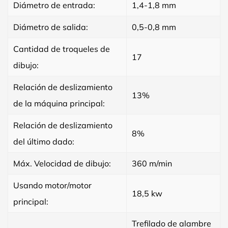
Diámetro de entrada:
1,4-1,8 mm
Diámetro de salida:
0,5-0,8 mm
Cantidad de troqueles de
17
dibujo:
Relación de deslizamiento
13%
de la máquina principal:
Relación de deslizamiento
8%
del último dado:
Máx. Velocidad de dibujo:
360 m/min
Usando motor/motor
18,5 kw
principal:
Trefilado de alambre