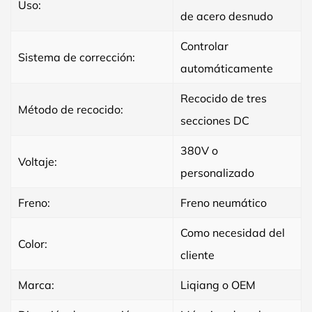
Uso:
de acero desnudo
Controlar
Sistema de corrección:
automáticamente
Recocido de tres
Método de recocido:
secciones DC
380V o
Voltaje:
personalizado
Freno:
Freno neumático
Como necesidad del
Color:
cliente
Marca:
Liqiang o OEM