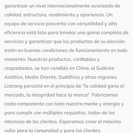
garantizar un nivel internacionalmente avanzado de
calidad, estructura, rendimiento y apariencia. Un
equipo de servicio posventa con versatilidad y alta
eficiencia está listo para brindar una gama completa de
servicios y garantizar que los productos de su elección
estén en buenas condiciones de funcionamiento en todo
momento. Nuestros productos, confiables y
respaldados, se han vendido en China, el Sudeste
Asiático, Medio Oriente, Sudáfrica y otras regiones.
Listrong persistió en el principio de "la calidad gana el
mercado, la integridad hace la marca". Fabricamos
cada componente con toda nuestra mente y energía y
para cumplir con múltiples requisitos, todos de los
intereses de los clientes. Esperamos crear el máximo
valor para la comunidad y para los clientes.