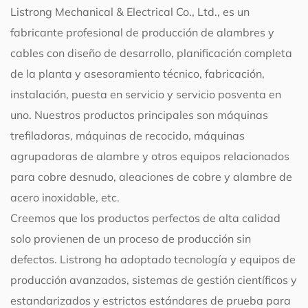
Listrong Mechanical & Electrical Co., Ltd., es un
fabricante profesional de producción de alambres y
cables con diseño de desarrollo, planificación completa
de la planta y asesoramiento técnico, fabricación,
instalación, puesta en servicio y servicio posventa en
uno. Nuestros productos principales son máquinas
trefiladoras, máquinas de recocido, máquinas
agrupadoras de alambre y otros equipos relacionados
para cobre desnudo, aleaciones de cobre y alambre de
acero inoxidable, etc.
Creemos que los productos perfectos de alta calidad
solo provienen de un proceso de producción sin
defectos. Listrong ha adoptado tecnología y equipos de
producción avanzados, sistemas de gestión científicos y
estandarizados y estrictos estándares de prueba para