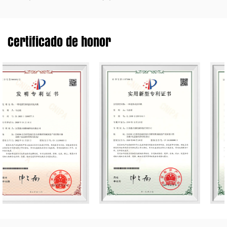
Certificado de honor