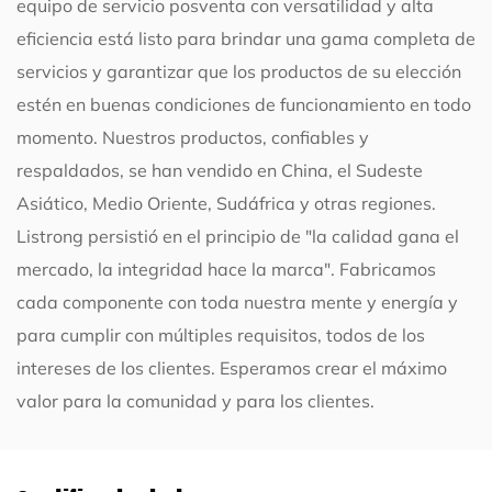
equipo de servicio posventa con versatilidad y alta
eficiencia está listo para brindar una gama completa de
servicios y garantizar que los productos de su elección
estén en buenas condiciones de funcionamiento en todo
momento. Nuestros productos, confiables y
respaldados, se han vendido en China, el Sudeste
Asiático, Medio Oriente, Sudáfrica y otras regiones.
Listrong persistió en el principio de "la calidad gana el
mercado, la integridad hace la marca". Fabricamos
cada componente con toda nuestra mente y energía y
para cumplir con múltiples requisitos, todos de los
intereses de los clientes. Esperamos crear el máximo
valor para la comunidad y para los clientes.