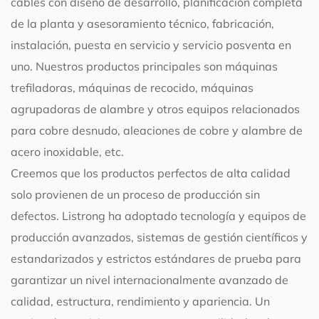
cables con diseño de desarrollo, planificación completa
de la planta y asesoramiento técnico, fabricación,
instalación, puesta en servicio y servicio posventa en
uno. Nuestros productos principales son máquinas
trefiladoras, máquinas de recocido, máquinas
agrupadoras de alambre y otros equipos relacionados
para cobre desnudo, aleaciones de cobre y alambre de
acero inoxidable, etc.
Creemos que los productos perfectos de alta calidad
solo provienen de un proceso de producción sin
defectos. Listrong ha adoptado tecnología y equipos de
producción avanzados, sistemas de gestión científicos y
estandarizados y estrictos estándares de prueba para
garantizar un nivel internacionalmente avanzado de
calidad, estructura, rendimiento y apariencia. Un