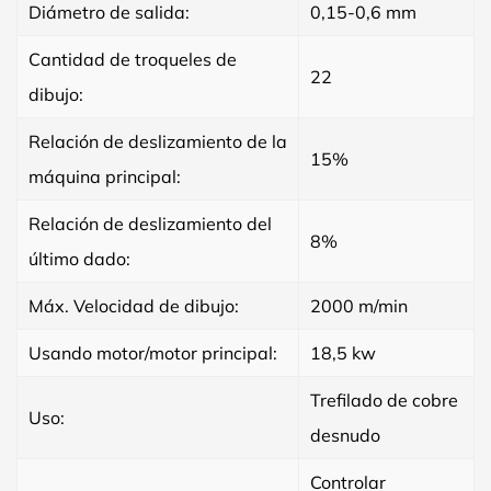
Diámetro de salida:
0,15-0,6 mm
Cantidad de troqueles de
22
dibujo:
Relación de deslizamiento de la
15%
máquina principal:
Relación de deslizamiento del
8%
último dado:
Máx. Velocidad de dibujo:
2000 m/min
Usando motor/motor principal:
18,5 kw
Trefilado de cobre
Uso:
desnudo
Controlar