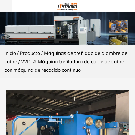
Inicio
/
Producto
/
Máquinas de trefilado de alambre de
cobre
/
22DTA Máquina trefiladora de cable de cobre
con máquina de recocido continuo