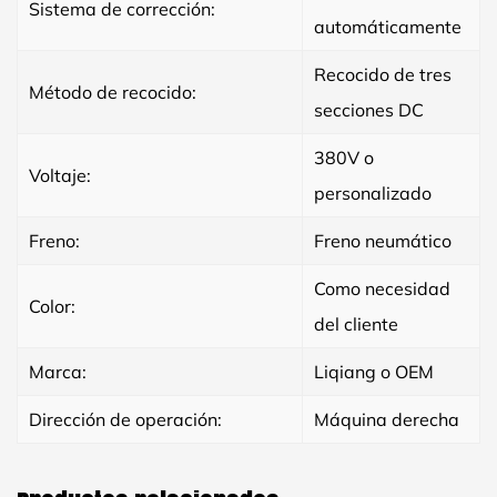
Sistema de corrección:
automáticamente
Recocido de tres
Método de recocido:
secciones DC
380V o
Voltaje:
personalizado
Freno:
Freno neumático
Como necesidad
Color:
del cliente
Marca:
Liqiang o OEM
Dirección de operación:
Máquina derecha