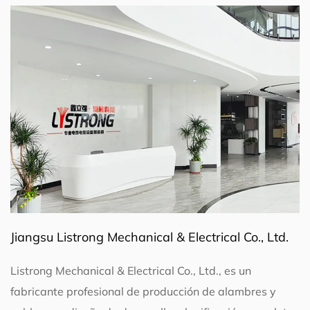
Jiangsu Listrong Mechanical & Electrical Co., Ltd.
Listrong Mechanical & Electrical Co., Ltd., es un
fabricante profesional de producción de alambres y