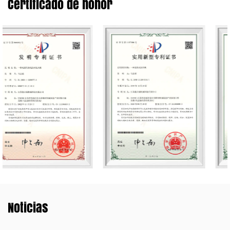
Certificado de honor
Noticias