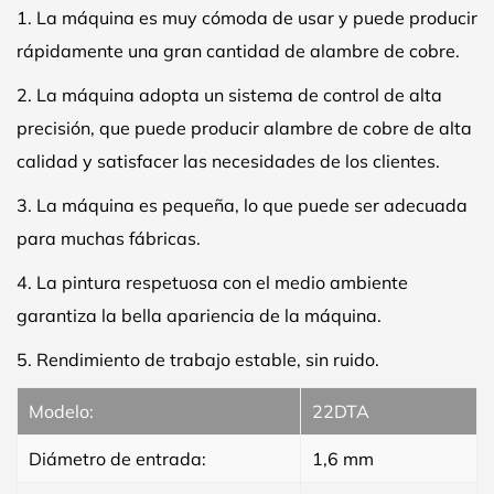
1. La máquina es muy cómoda de usar y puede producir
rápidamente una gran cantidad de alambre de cobre.
2. La máquina adopta un sistema de control de alta
precisión, que puede producir alambre de cobre de alta
calidad y satisfacer las necesidades de los clientes.
3. La máquina es pequeña, lo que puede ser adecuada
para muchas fábricas.
4.
La pintura respetuosa con el medio ambiente
garantiza la bella apariencia de la máquina.
5.
Rendimiento de trabajo estable, sin ruido.
Modelo:
22DTA
Diámetro de entrada:
1,6 mm